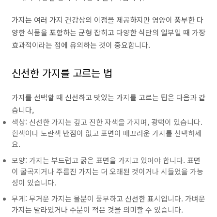
가지는 여러 가지 건강상의 이점을 제공하지만 영양이 풍부한 다
양한 식품을 포함하는 균형 잡히고 다양한 식단의 일부일 때 가장
효과적이라는 점에 유의하는 것이 중요합니다.
신선한 가지를 고르는 법
가지를 선택할 때 신선하고 맛있는 가지를 고르는 팁은 다음과 같
습니다,
색상: 신선한 가지는 깊고 진한 자색을 가지며, 광택이 있습니다.
흰색이나 노란색 반점이 없고 표면이 매끄러운 가지를 선택하세
요.
모양: 가지는 부드럽고 굵은 표면을 가지고 있어야 합니다. 표면
이 굴곡지거나 주름진 가지는 더 오래된 것이거나 시들었을 가능
성이 있습니다.
무게: 무거운 가지는 물분이 풍부하고 신선한 표시입니다. 가벼운
가지는 말라있거나 수분이 적은 것을 의미할 수 있습니다.