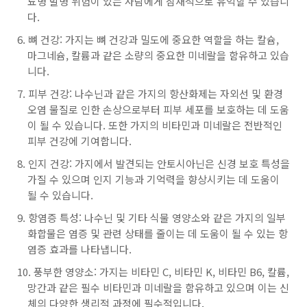
뇨병 발병 위험이 있는 사람에게 잠재적으로 유익할 수 있습니
다.
뼈 건강: 가지는 뼈 건강과 밀도에 중요한 역할을 하는 칼슘,
마그네슘, 칼륨과 같은 소량의 중요한 미네랄을 함유하고 있습
니다.
피부 건강: 나수닌과 같은 가지의 항산화제는 자외선 및 환경
오염 물질로 인한 손상으로부터 피부 세포를 보호하는 데 도움
이 될 수 있습니다. 또한 가지의 비타민과 미네랄은 전반적인
피부 건강에 기여합니다.
인지 건강: 가지에서 발견되는 안토시아닌은 신경 보호 특성을
가질 수 있으며 인지 기능과 기억력을 향상시키는 데 도움이
될 수 있습니다.
항염증 특성: 나수닌 및 기타 식물 영양소와 같은 가지의 일부
화합물은 염증 및 관련 상태를 줄이는 데 도움이 될 수 있는 항
염증 효과를 나타냅니다.
풍부한 영양소: 가지는 비타민 C, 비타민 K, 비타민 B6, 칼륨,
망간과 같은 필수 비타민과 미네랄을 함유하고 있으며 이는 신
체의 다양한 생리적 과정에 필수적입니다.