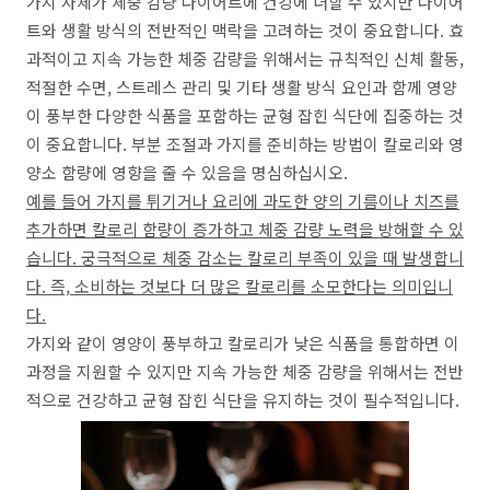
가지 자체가 체중 감량 다이어트에 건강에 더할 수 있지만 다이어
트와 생활 방식의 전반적인 맥락을 고려하는 것이 중요합니다. 효
과적이고 지속 가능한 체중 감량을 위해서는 규칙적인 신체 활동,
적절한 수면, 스트레스 관리 및 기타 생활 방식 요인과 함께 영양
이 풍부한 다양한 식품을 포함하는 균형 잡힌 식단에 집중하는 것
이 중요합니다. 부분 조절과 가지를 준비하는 방법이 칼로리와 영
양소 함량에 영향을 줄 수 있음을 명심하십시오.
예를 들어 가지를 튀기거나 요리에 과도한 양의 기름이나 치즈를
추가하면 칼로리 함량이 증가하고 체중 감량 노력을 방해할 수 있
습니다. 궁극적으로 체중 감소는 칼로리 부족이 있을 때 발생합니
다. 즉, 소비하는 것보다 더 많은 칼로리를 소모한다는 의미입니
다.
가지와 같이 영양이 풍부하고 칼로리가 낮은 식품을 통합하면 이
과정을 지원할 수 있지만 지속 가능한 체중 감량을 위해서는 전반
적으로 건강하고 균형 잡힌 식단을 유지하는 것이 필수적입니다.