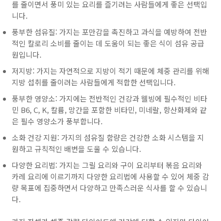
를 줄이면서 풍미 있는 요리를 즐기려는 사람들에게 좋은 선택입
니다.
풍부한 섬유질: 가지는 포만감을 촉진하고 과식을 예방하여 전반
적인 칼로리 소비를 줄이는 데 도움이 되는 좋은 식이 섬유 공급
원입니다.
저지방: 가지는 자연적으로 지방이 적기 때문에 체중 관리를 위해
지방 섭취를 줄이려는 사람들에게 적합한 선택입니다.
풍부한 영양소: 가지에는 전반적인 건강과 웰빙에 필수적인 비타
민 B6, C, K, 칼륨, 망간을 포함한 비타민, 미네랄, 항산화제와 같
은 필수 영양소가 풍부합니다.
소화 건강 지원: 가지의 섬유질 함량은 건강한 소화 시스템을 지
원하고 규칙적인 배변을 도울 수 있습니다.
다양한 요리법: 가지는 그릴 요리와 구이 요리부터 볶음 요리와
카레 요리에 이르기까지 다양한 요리법에 사용할 수 있어 체중 감
량 목표에 집중하면서 다양하고 만족스러운 식사를 할 수 있습니
다.