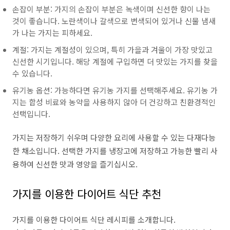
손잡이 부분: 가지의 손잡이 부분은 녹색이며 신선한 향이 나는
것이 좋습니다. 노란색이나 갈색으로 변색되어 있거나 신물 냄새
가 나는 가지는 피하세요.
계절: 가지는 계절성이 있으며, 특히 가을과 겨울이 가장 맛있고
신선한 시기입니다. 해당 계절에 구입하면 더 맛있는 가지를 찾을
수 있습니다.
유기농 옵션: 가능하다면 유기농 가지를 선택해주세요. 유기농 가
지는 합성 비료와 농약을 사용하지 않아 더 건강하고 친환경적인
선택입니다.
가지는 저장하기 쉬우며 다양한 요리에 사용할 수 있는 다재다능
한 채소입니다. 선택한 가지를 냉장고에 저장하고 가능한 빨리 사
용하여 신선한 맛과 영양을 즐기십시오.
가지를 이용한 다이어트 식단 추천
가지를 이용한 다이어트 식단 레시피를 소개합니다.