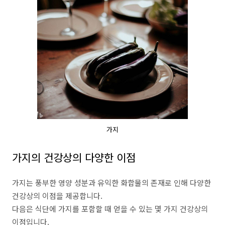
가지
가지의 건강상의 다양한 이점
가지는 풍부한 영양 성분과 유익한 화합물의 존재로 인해 다양한
건강상의 이점을 제공합니다.
다음은 식단에 가지를 포함할 때 얻을 수 있는 몇 가지 건강상의
이점입니다.