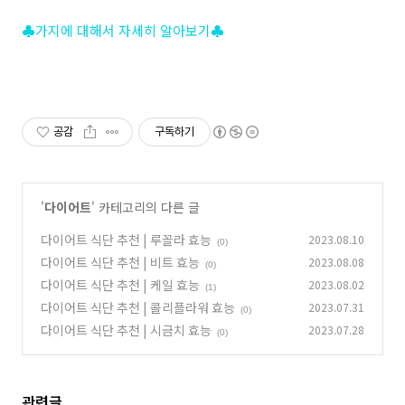
♣가지에 대해서 자세히 알아보기♣
공감
구독하기
'
다이어트
' 카테고리의 다른 글
다이어트 식단 추천 | 루꼴라 효능
2023.08.10
(0)
다이어트 식단 추천 | 비트 효능
2023.08.08
(0)
다이어트 식단 추천 | 케일 효능
2023.08.02
(1)
다이어트 식단 추천 | 콜리플라워 효능
2023.07.31
(0)
다이어트 식단 추천 | 시금치 효능
2023.07.28
(0)
관련글