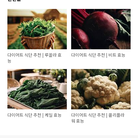
다이어트 식단 추천 | 루꼴라 효
다이어트 식단 추천 | 비트 효능
능
다이어트 식단 추천 | 케일 효능
다이어트 식단 추천 | 콜리플라
워 효능