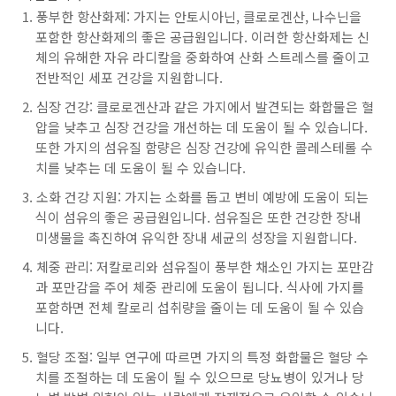
풍부한 항산화제: 가지는 안토시아닌, 클로로겐산, 나수닌을
포함한 항산화제의 좋은 공급원입니다. 이러한 항산화제는 신
체의 유해한 자유 라디칼을 중화하여 산화 스트레스를 줄이고
전반적인 세포 건강을 지원합니다.
심장 건강: 클로로겐산과 같은 가지에서 발견되는 화합물은 혈
압을 낮추고 심장 건강을 개선하는 데 도움이 될 수 있습니다.
또한 가지의 섬유질 함량은 심장 건강에 유익한 콜레스테롤 수
치를 낮추는 데 도움이 될 수 있습니다.
소화 건강 지원: 가지는 소화를 돕고 변비 예방에 도움이 되는
식이 섬유의 좋은 공급원입니다. 섬유질은 또한 건강한 장내
미생물을 촉진하여 유익한 장내 세균의 성장을 지원합니다.
체중 관리: 저칼로리와 섬유질이 풍부한 채소인 가지는 포만감
과 포만감을 주어 체중 관리에 도움이 됩니다. 식사에 가지를
포함하면 전체 칼로리 섭취량을 줄이는 데 도움이 될 수 있습
니다.
혈당 조절: 일부 연구에 따르면 가지의 특정 화합물은 혈당 수
치를 조절하는 데 도움이 될 수 있으므로 당뇨병이 있거나 당