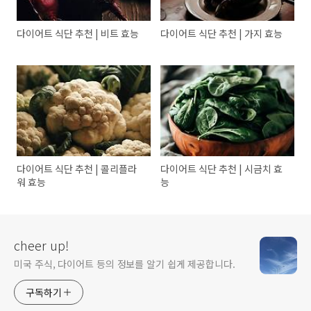
다이어트 식단 추천 | 비트 효능
다이어트 식단 추천 | 가지 효능
다이어트 식단 추천 | 콜리플라
다이어트 식단 추천 | 시금치 효
워 효능
능
cheer up!
미국 주식, 다이어트 등의 정보를 알기 쉽게 제공합니다.
구독하기