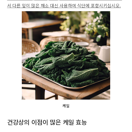
서 다른 잎이 많은 채소 대신 사용하여 식단에 포함시키십시오.
케일
건강상의 이점이 많은 케일 효능