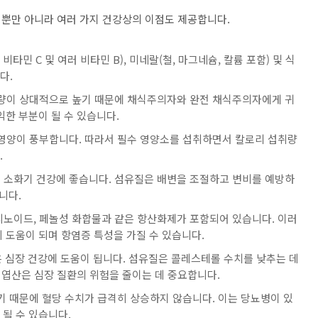
뿐만 아니라 여러 가지 건강상의 이점도 제공합니다.
비타민 C 및 여러 비타민 B), 미네랄(철, 마그네슘, 칼륨 포함) 및 식
다.
함량이 상대적으로 높기 때문에 채식주의자와 완전 채식주의자에게 귀
익한 부분이 될 수 있습니다.
 영양이 풍부합니다. 따라서 필수 영양소를 섭취하면서 칼로리 섭취량
.
 소화기 건강에 좋습니다. 섬유질은 배변을 조절하고 변비를 예방하
니다.
티노이드, 페놀성 화합물과 같은 항산화제가 포함되어 있습니다. 이러
 도움이 되며 항염증 특성을 가질 수 있습니다.
산은 심장 건강에 도움이 됩니다. 섬유질은 콜레스테롤 수치를 낮추는 데
 엽산은 심장 질환의 위험을 줄이는 데 중요합니다.
기 때문에 혈당 수치가 급격히 상승하지 않습니다. 이는 당뇨병이 있
될 수 있습니다.