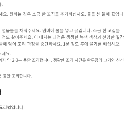
.
세요. 원하는 경우 소금 한 꼬집을 추가하십시오. 물을 센 불에 끓입니
에 얼음물을 채워주세요. 냄비에 물을 넣고 끓입니다. 소금 한 꼬집을
분 정도 삶아주세요. 이 데치는 과정은 생생한 녹색 색상과 선명한 질감
물에 담아 조리 과정을 중단하세요. 1분 정도 후에 물기를 빼십시오.
주세요.
지 약 2-3분 동안 조리합니다. 정확한 조리 시간은 완두콩의 크기와 신선
분 동안 조리합니다.
개
 요리법입니다.