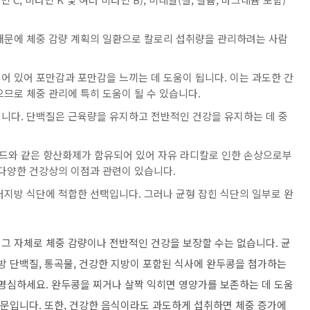
때문에 체중 감량 계획의 일환으로 칼로리 섭취량을 관리하려는 사람
어 있어 포만감과 포만감을 느끼는 데 도움이 됩니다. 이는 과도한 간
므로 체중 관리에 특히 도움이 될 수 있습니다.
니다. 단백질은 근육량을 유지하고 전반적인 건강을 유지하는 데 중
드와 같은 항산화제가 함유되어 있어 자유 라디칼로 인한 손상으로부
 다양한 건강상의 이점과 관련이 있습니다.
저지방 식단에 적합한 선택입니다. 그러나 균형 잡힌 식단의 일부로 완
그 자체로 체중 감량이나 전반적인 건강을 보장할 수는 없습니다. 균
방 단백질, 통곡물, 건강한 지방이 포함된 식사에 완두콩을 첨가하는
 명심하세요. 완두콩을 찌거나 살짝 익히면 영양가를 보존하는 데 도움
때문입니다. 또한, 건강한 음식이라도 과도하게 섭취하면 체중 증가에