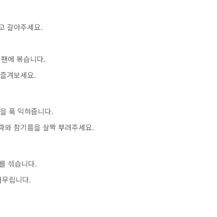
고 갈아주세요.
 팬에 볶습니다.
 즐겨보세요.
쌀을 푹 익혀줍니다.
쪽파와 참기름을 살짝 뿌려주세요.
이를 섞습니다.
버무립니다.