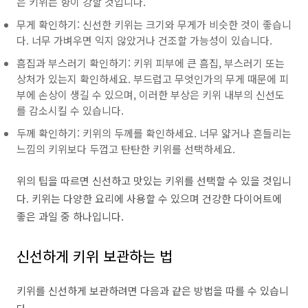
은 키위는 향이 강할 것입니다.
무게 확인하기: 신선한 키위는 크기와 무게가 비슷한 것이 좋습니
다. 너무 가벼우면 익지 않았거나 건조할 가능성이 있습니다.
흠집과 부스러기 확인하기: 키위 피부에 큰 흠집, 부스러기 또는
상처가 있는지 확인하세요. 부드럽고 무엇인가의 무게 때문에 피
부에 손상이 생길 수 있으며, 이러한 부상은 키위 내부의 신선도
를 감소시킬 수 있습니다.
두께 확인하기: 키위의 두께를 확인하세요. 너무 얇거나 흔들리는
느낌의 키위보다 두껍고 탄탄한 키위를 선택하세요.
위의 팁을 따르면 신선하고 맛있는 키위를 선택할 수 있을 것입니
다. 키위는 다양한 요리에 사용할 수 있으며 건강한 다이어트에
좋은 과일 중 하나입니다.
신선하게 키위 보관하는 법
키위를 신선하게 보관하려면 다음과 같은 방법을 따를 수 있습니