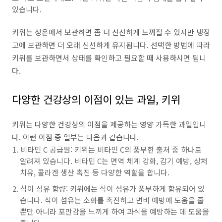
있습니다.
키위는 상온에서 보관하면 좀 더 신선하게 느껴질 수 있지만 냉장
고에 보관하면 더 오래 신선하게 유지됩니다. 선택한 방법에 따라
키위를 보관하면서 상태를 확인하고 필요할 때 사용하시면 됩니
다.
다양한 건강상의 이점이 있는 과일, 키위
키위는 다양한 건강상의 이점을 제공하는 영양 가득한 과일입니
다. 이런 이점 중 일부는 다음과 같습니다.
비타민 C 공급원: 키위는 비타민 C의 풍부한 출처 중 하나로
알려져 있습니다. 비타민 C는 면역 체계 강화, 감기 예방, 상처
치유, 콜라겐 생산 촉진 등 다양한 역할을 합니다.
식이 섬유 함량: 키위에는 식이 섬유가 풍부하게 함유되어 있
습니다. 식이 섬유는 소화를 촉진하고 변비 예방에 도움을 줄
뿐만 아니라 포만감을 느끼게 하여 과식을 예방하는 데 도움을