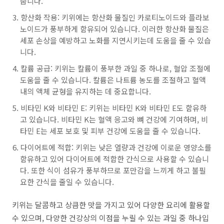
줍니다.
항산화 작용: 키위에는 항산화 물질인 카로티노이드와 플라보
노이드가 풍부하게 함유되어 있습니다. 이러한 항산화 물질은
세포 손상을 예방하고 노화를 지연시키는데 도움을 줄 수 있습
니다.
칼륨 공급: 키위는 칼륨이 풍부한 과일 중 하나로, 혈압 조절에
도움을 줄 수 있습니다. 칼륨은 나트륨 농도를 조절하고 혈액
내의 액체 균형을 유지하는 데 중요합니다.
비타민 K와 비타민 E: 키위는 비타민 K와 비타민 E도 함유하
고 있습니다. 비타민 K는 혈액 응고와 뼈 건강에 기여하며, 비
타민 E는 세포 보호 및 피부 건강에 도움을 줄 수 있습니다.
다이어트에 적합: 키위는 낮은 열량과 건강에 이로운 영양소를
함유하고 있어 다이어트에 적합한 간식으로 사용할 수 있습니
다. 또한 식이 섬유가 풍부하므로 포만감을 느끼게 하고 불필
요한 간식을 줄일 수 있습니다.
키위는 달콤하고 상큼한 맛을 가지고 있어 다양한 요리에 활용할
수 있으며, 다양한 건강상의 이점을 누릴 수 있는 과일 중 하나입