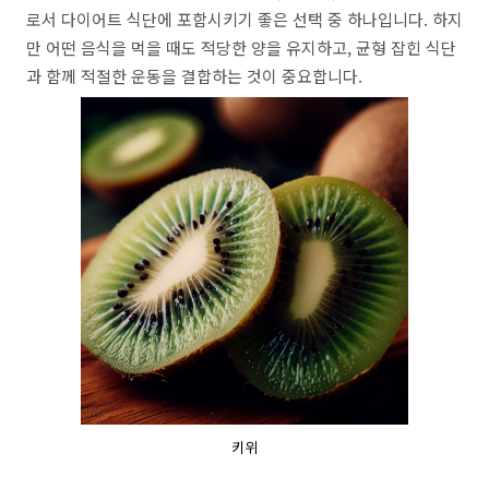
로서 다이어트 식단에 포함시키기 좋은 선택 중 하나입니다. 하지
만 어떤 음식을 먹을 때도 적당한 양을 유지하고, 균형 잡힌 식단
과 함께 적절한 운동을 결합하는 것이 중요합니다.
키위