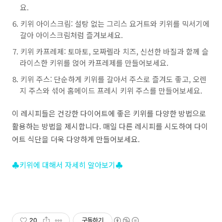
요.
키위 아이스크림: 설탕 없는 그리스 요거트와 키위를 믹서기에
갈아 아이스크림처럼 즐겨보세요.
키위 카프레제: 토마토, 모짜렐라 치즈, 신선한 바질과 함께 슬
라이스한 키위를 얹어 카프레제를 만들어보세요.
키위 주스: 단순하게 키위를 갈아서 주스로 즐겨도 좋고, 오렌
지 주스와 섞어 홈메이드 프레시 키위 주스를 만들어보세요.
이 레시피들은 건강한 다이어트에 좋은 키위를 다양한 방법으로
활용하는 방법을 제시합니다. 매일 다른 레시피를 시도하여 다이
어트 식단을 더욱 다양하게 만들어보세요.
♣키위에 대해서 자세히 알아보기♣
20
구독하기