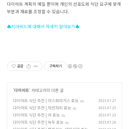
다이어트 계획의 예일 뿐이며 개인의 선호도와 식단 요구에 맞게
부분과 재료를 조정할 수 있습니다.
♣치아씨드에 대해서 자세히 알아보기♣
공감
구독하기
'
다이어트
' 카테고리의 다른 글
다이어트 식단 추천 | 아스파라거스 효능
2023.07.27
(0)
다이어트 식단 추천 | 차전자피 효능
2023.07.25
(0)
다이어트 식단 추천 | 마 효능
2023.07.22
(0)
다이어트 식단 추천 | 녹두 효능
2023.07.20
(0)