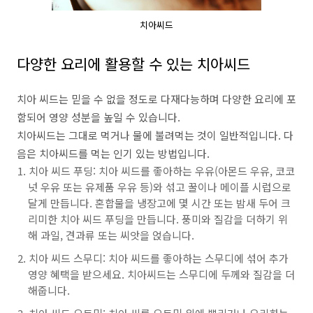
치아씨드
다양한 요리에 활용할 수 있는 치아씨드
치아 씨드는 믿을 수 없을 정도로 다재다능하며 다양한 요리에 포
함되어 영양 성분을 높일 수 있습니다.
치아씨드는 그대로 먹거나 물에 불려먹는 것이 일반적입니다. 다
음은 치아씨드를 먹는 인기 있는 방법입니다.
치아 씨드 푸딩: 치아 씨드를 좋아하는 우유(아몬드 우유, 코코
넛 우유 또는 유제품 우유 등)와 섞고 꿀이나 메이플 시럽으로
달게 만듭니다. 혼합물을 냉장고에 몇 시간 또는 밤새 두어 크
리미한 치아 씨드 푸딩을 만듭니다. 풍미와 질감을 더하기 위
해 과일, 견과류 또는 씨앗을 얹습니다.
치아 씨드 스무디: 치아 씨드를 좋아하는 스무디에 섞어 추가
영양 혜택을 받으세요. 치아씨드는 스무디에 두께와 질감을 더
해줍니다.