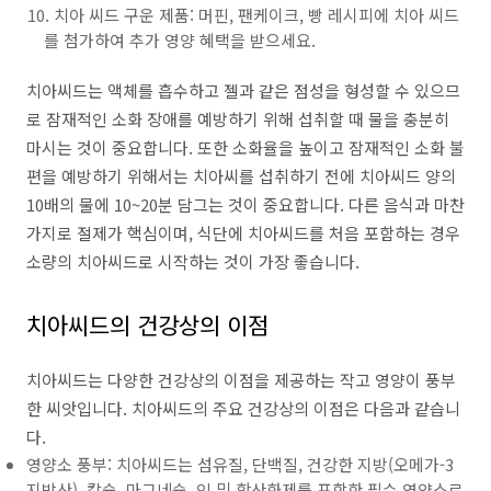
치아 씨드 구운 제품: 머핀, 팬케이크, 빵 레시피에 치아 씨드
를 첨가하여 추가 영양 혜택을 받으세요.
치아씨드는 액체를 흡수하고 젤과 같은 점성을 형성할 수 있으므
로 잠재적인 소화 장애를 예방하기 위해 섭취할 때 물을 충분히
마시는 것이 중요합니다. 또한 소화율을 높이고 잠재적인 소화 불
편을 예방하기 위해서는 치아씨를 섭취하기 전에 치아씨드 양의
10배의 물에 10~20분 담그는 것이 중요합니다. 다른 음식과 마찬
가지로 절제가 핵심이며, 식단에 치아씨드를 처음 포함하는 경우
소량의 치아씨드로 시작하는 것이 가장 좋습니다.
치아씨드의 건강상의 이점
치아씨드는 다양한 건강상의 이점을 제공하는 작고 영양이 풍부
한 씨앗입니다. 치아씨드의 주요 건강상의 이점은 다음과 같습니
다.
영양소 풍부: 치아씨드는 섬유질, 단백질, 건강한 지방(오메가-3
지방산), 칼슘, 마그네슘, 인 및 항산화제를 포함한 필수 영양소로