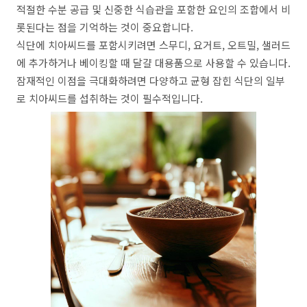
적절한 수분 공급 및 신중한 식습관을 포함한 요인의 조합에서 비
롯된다는 점을 기억하는 것이 중요합니다.
식단에 치아씨드를 포함시키려면 스무디, 요거트, 오트밀, 샐러드
에 추가하거나 베이킹할 때 달걀 대용품으로 사용할 수 있습니다.
잠재적인 이점을 극대화하려면 다양하고 균형 잡힌 식단의 일부
로 치아씨드를 섭취하는 것이 필수적입니다.