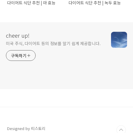
다이어트 식단 추천 | 마 효능
다이어트 식단 추천 | 녹두 효능
cheer up!
미국 주식, 다이어트 등의 정보를 알기 쉽게 제공합니다.
구독하기
Designed by 티스토리